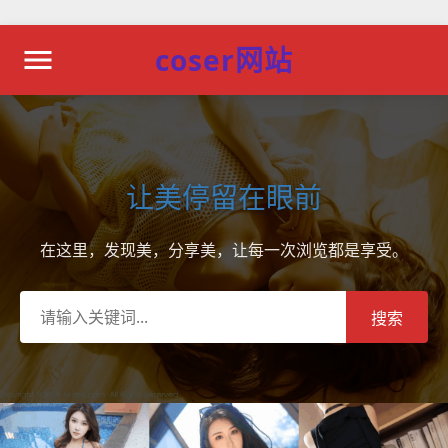
coser网站
让美停留在眼前
在这里，发现美，分享美，让每一次浏览都是享受。
搜索