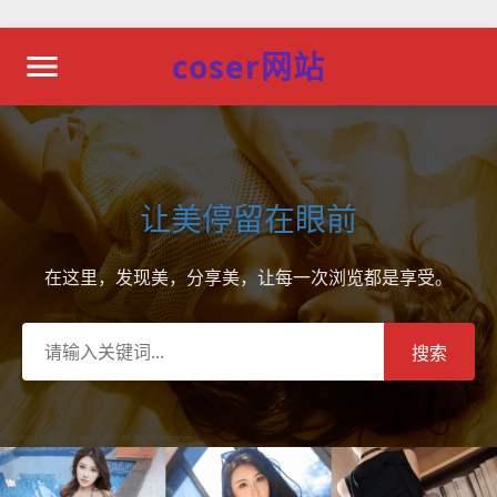
coser网站
让美停留在眼前
在这里，发现美，分享美，让每一次浏览都是享受。
搜索