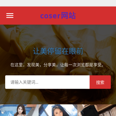
coser网站
让美停留在眼前
在这里，发现美，分享美，让每一次浏览都是享受。
搜索