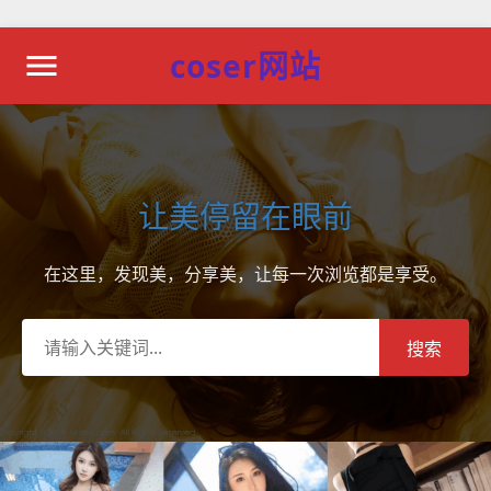
coser网站
让美停留在眼前
在这里，发现美，分享美，让每一次浏览都是享受。
搜索