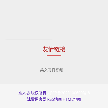
友情链接
美女写真视频
秀人坊 版权所有
湘ICP备2025100609号-8
沫雪黑客网
RSS地图
HTML地图