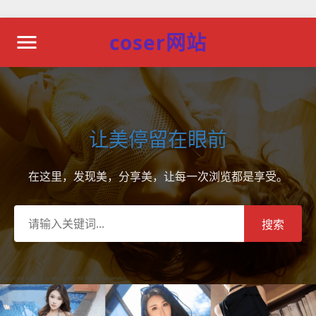
coser网站
让美停留在眼前
在这里，发现美，分享美，让每一次浏览都是享受。
搜索