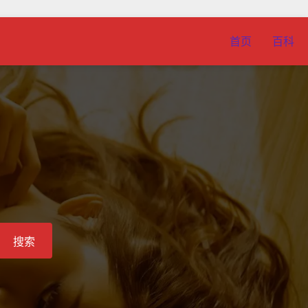
首页
百科
搜索