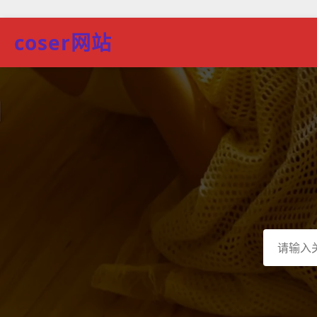
coser网站