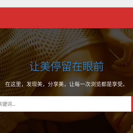
让美停留在眼前
在这里，发现美，分享美，让每一次浏览都是享受。