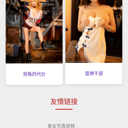
冒牌干部
背叛的代价
友情链接
美女写真视频