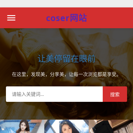
coser网站
让美停留在眼前
在这里，发现美，分享美，让每一次浏览都是享受。
搜索