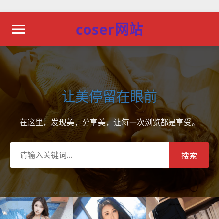
coser网站
让美停留在眼前
在这里，发现美，分享美，让每一次浏览都是享受。
搜索