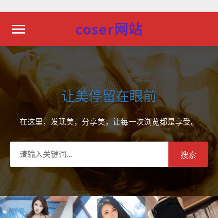
coser网站
让美停留在眼前
在这里，发现美，分享美，让每一次浏览都是享受。
搜索