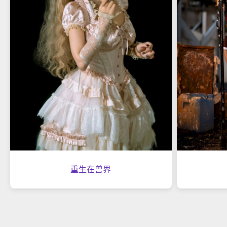
重生在兽界