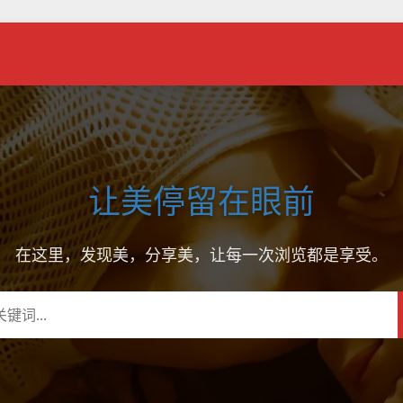
让美停留在眼前
在这里，发现美，分享美，让每一次浏览都是享受。