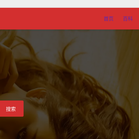
首页
百科
搜索