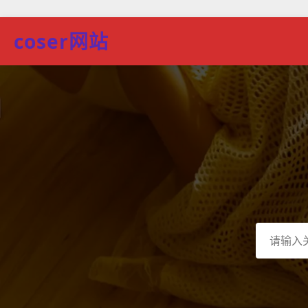
coser网站