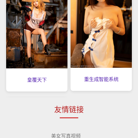
重生成智能系统
皇覆天下
友情链接
美女写真视频