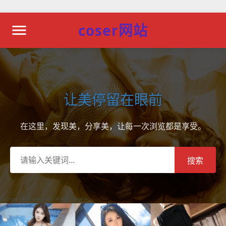
coser网站
让美停留在眼前
在这里，发现美，分享美，让每一次浏览都是享受。
搜索