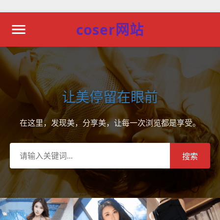
coser网站
让美停留在眼前
在这里，发现美，分享美，让每一次浏览都是享受。
搜索