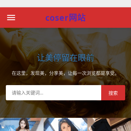
coser网站
让美停留在眼前
在这里，发现美，分享美，让每一次浏览都是享受。
搜索