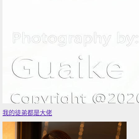
我的徒弟都是大佬