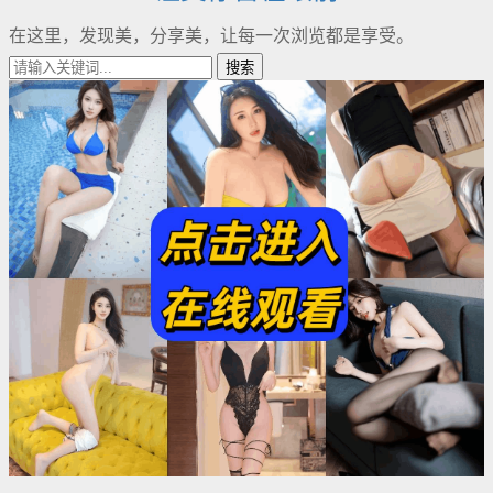
在这里，发现美，分享美，让每一次浏览都是享受。
搜索