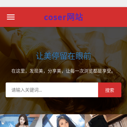
coser网站
让美停留在眼前
在这里，发现美，分享美，让每一次浏览都是享受。
搜索