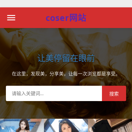
coser网站
让美停留在眼前
在这里，发现美，分享美，让每一次浏览都是享受。
搜索