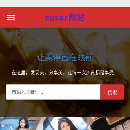
coser网站
让美停留在眼前
在这里，发现美，分享美，让每一次浏览都是享受。
搜索