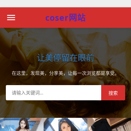
coser网站
让美停留在眼前
在这里，发现美，分享美，让每一次浏览都是享受。
搜索