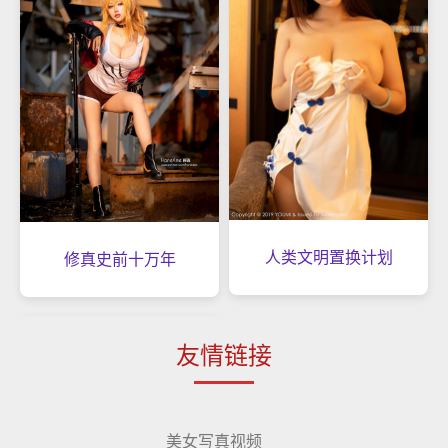
人类文明置换计划
修真史前十万年
友情链接
美女写真视频