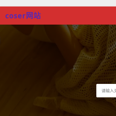
coser网站