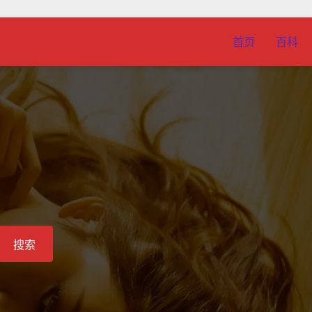
首页
百科
搜索