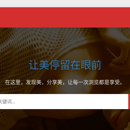
让美停留在眼前
在这里，发现美，分享美，让每一次浏览都是享受。