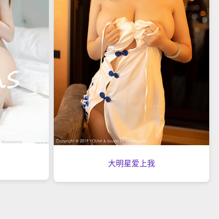
大明星爱上我